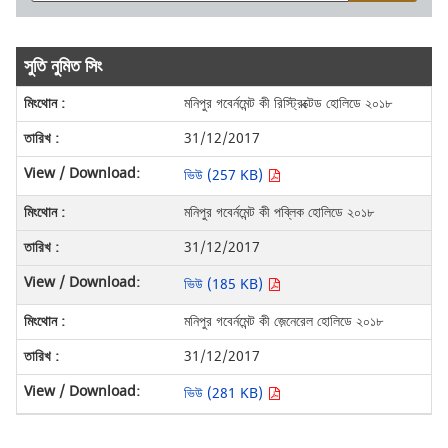
সুতি নুমিত সিং
মনিপুর গবের্নমেন্ট কী রিস্ট্রিক্টেড হোলিডে ২০১৮
31/12/2017
ভিউ (257 KB)
মনিপুর গবের্নমেন্ট কী পব্লিক হোলিডে ২০১৮
31/12/2017
ভিউ (185 KB)
মনিপুর গবের্নমেন্ট কী জ়েনেরেল হোলিডে ২০১৮
31/12/2017
ভিউ (281 KB)